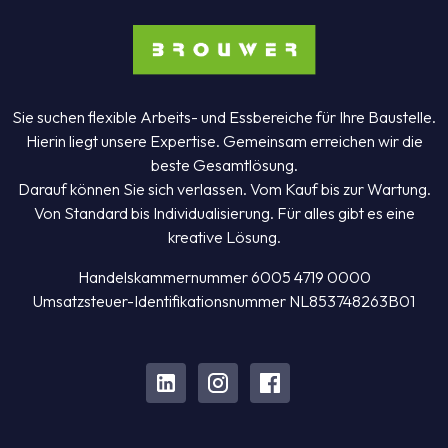
Sie suchen flexible Arbeits- und Essbereiche für Ihre Baustelle.
Hierin liegt unsere Expertise. Gemeinsam erreichen wir die
beste Gesamtlösung.
Darauf können Sie sich verlassen. Vom Kauf bis zur Wartung.
Von Standard bis Individualisierung. Für alles gibt es eine
kreative Lösung.
Handelskammernummer 6005 4719 0000
Umsatzsteuer-Identifikationsnummer NL853748263B01