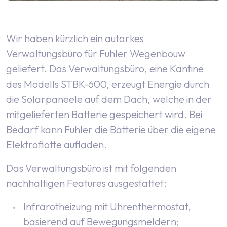
Wir haben kürzlich ein autarkes
Verwaltungsbüro für Fuhler Wegenbouw
geliefert. Das Verwaltungsbüro, eine Kantine
des Modells STBK-600, erzeugt Energie durch
die Solarpaneele auf dem Dach, welche in der
mitgelieferten Batterie gespeichert wird. Bei
Bedarf kann Fuhler die Batterie über die eigene
Elektroflotte aufladen.
Das Verwaltungsbüro ist mit folgenden
nachhaltigen Features ausgestattet:
Infrarotheizung mit Uhrenthermostat,
basierend auf Bewegungsmeldern;