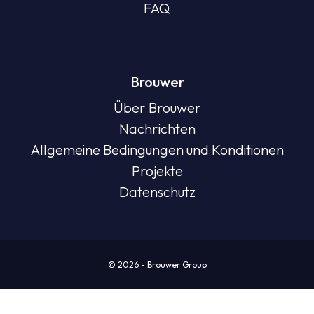
FAQ
Brouwer
Über Brouwer
Nachrichten
Allgemeine Bedingungen und Konditionen
Projekte
Datenschutz
© 2026 - Brouwer Group