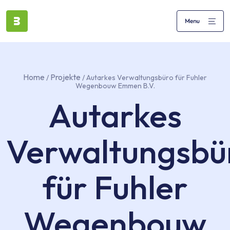
Home
Projekte
/
/ Autarkes Verwaltungsbüro für Fuhler
Wegenbouw Emmen B.V.
Autarkes
Verwaltungsbü
für Fuhler
Wegenbouw