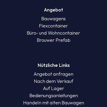
Angebot
Bauwagens
Flexcontainer
Büro- und Wohncontainer
Brouwer Prefab
Nützliche Links
Angebot anfragen
Nach dem Verkauf
Auf Lager
Bedienungsanleitungen
Handeln mit alten Bauwagen