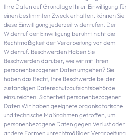
Ihre Daten auf Grundlage Ihrer Einwilligung für
einen bestimmten Zweck erhalten, können Sie
diese Einwilligung jederzeit widerrufen. Der
Widerruf der Einwilligung berührt nicht die
Rechtmäßigkeit der Verarbeitung vor dem
Widerruf.
Beschwerden
Haben Sie
Beschwerden darüber, wie wir mit Ihren
personenbezogenen Daten umgehen? Sie
haben das Recht, Ihre Beschwerde bei der
zuständigen Datenschutzaufsichtsbehörde
einzureichen.
Sicherheit personenbezogener
Daten
Wir haben geeignete organisatorische
und technische Maßnahmen getroffen, um
personenbezogene Daten gegen Verlust oder
andere Formen unrechtmäßiger Verarbeitung