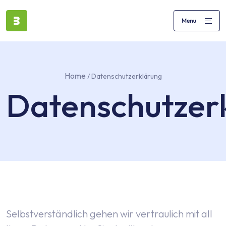
Home
/ Datenschutzerklärung
Datenschutzer
Selbstverständlich gehen wir vertraulich mit all