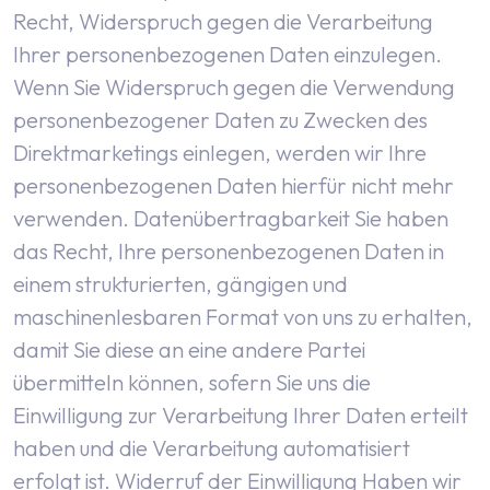
Recht, Widerspruch gegen die Verarbeitung
Ihrer personenbezogenen Daten einzulegen.
Wenn Sie Widerspruch gegen die Verwendung
personenbezogener Daten zu Zwecken des
Direktmarketings einlegen, werden wir Ihre
personenbezogenen Daten hierfür nicht mehr
verwenden.
Datenübertragbarkeit
Sie haben
das Recht, Ihre personenbezogenen Daten in
einem strukturierten, gängigen und
maschinenlesbaren Format von uns zu erhalten,
damit Sie diese an eine andere Partei
übermitteln können, sofern Sie uns die
Einwilligung zur Verarbeitung Ihrer Daten erteilt
haben und die Verarbeitung automatisiert
erfolgt ist.
Widerruf der Einwilligung
Haben wir