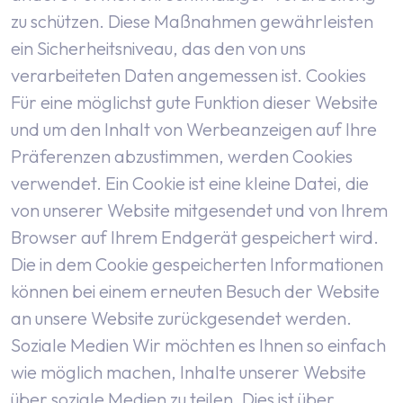
zu schützen. Diese Maßnahmen gewährleisten
ein Sicherheitsniveau, das den von uns
verarbeiteten Daten angemessen ist.
Cookies
Für eine möglichst gute Funktion dieser Website
und um den Inhalt von Werbeanzeigen auf Ihre
Präferenzen abzustimmen, werden Cookies
verwendet.
Ein Cookie ist eine kleine Datei, die
von unserer Website mitgesendet und von Ihrem
Browser auf Ihrem Endgerät gespeichert wird.
Die in dem Cookie gespeicherten Informationen
können bei einem erneuten Besuch der Website
an unsere Website zurückgesendet werden.
Soziale Medien
Wir möchten es Ihnen so einfach
wie möglich machen, Inhalte unserer Website
über soziale Medien zu teilen. Dies ist über