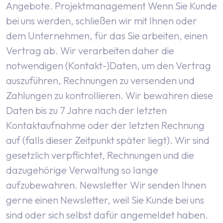
Angebote.
Projektmanagement
Wenn Sie Kunde
bei uns werden, schließen wir mit Ihnen oder
dem Unternehmen, für das Sie arbeiten, einen
Vertrag ab. Wir verarbeiten daher die
notwendigen (Kontakt-)Daten, um den Vertrag
auszuführen, Rechnungen zu versenden und
Zahlungen zu kontrollieren. Wir bewahren diese
Daten bis zu 7 Jahre nach der letzten
Kontaktaufnahme oder der letzten Rechnung
auf (falls dieser Zeitpunkt später liegt). Wir sind
gesetzlich verpflichtet, Rechnungen und die
dazugehörige Verwaltung so lange
aufzubewahren.
Newsletter
Wir senden Ihnen
gerne einen Newsletter, weil Sie Kunde bei uns
sind oder sich selbst dafür angemeldet haben.