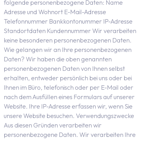
folgende personenbezogene Daten:
Name
Adresse und Wohnort
E-Mail-Adresse
Telefonnummer
Bankkontonummer
IP-Adresse
Standortdaten
Kundennummer
Wir verarbeiten
keine besonderen personenbezogenen Daten.
Wie gelangen wir an Ihre personenbezogenen
Daten?
Wir haben die oben genannten
personenbezogenen Daten von Ihnen selbst
erhalten, entweder persönlich bei uns oder bei
Ihnen im Büro, telefonisch oder per E-Mail oder
nach dem Ausfüllen eines Formulars auf unserer
Website. Ihre IP-Adresse erfassen wir, wenn Sie
unsere Website besuchen.
Verwendungszwecke
Aus diesen Gründen verarbeiten wir
personenbezogene Daten. Wir verarbeiten Ihre