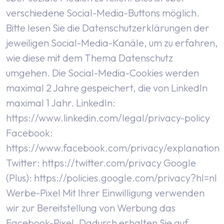
verschiedene Social-Media-Buttons möglich.
Bitte lesen Sie die Datenschutzerklärungen der
jeweiligen Social-Media-Kanäle, um zu erfahren,
wie diese mit dem Thema Datenschutz
umgehen. Die Social-Media-Cookies werden
maximal 2 Jahre gespeichert, die von LinkedIn
maximal 1 Jahr.
LinkedIn:
https://www.linkedin.com/legal/privacy-policy
Facebook:
https://www.facebook.com/privacy/explanation
Twitter: https://twitter.com/privacy
Google
(Plus): https://policies.google.com/privacy?hl=nl
Werbe-Pixel
Mit Ihrer Einwilligung verwenden
wir zur Bereitstellung von Werbung das
Facebook-Pixel. Dadurch erhalten Sie auf