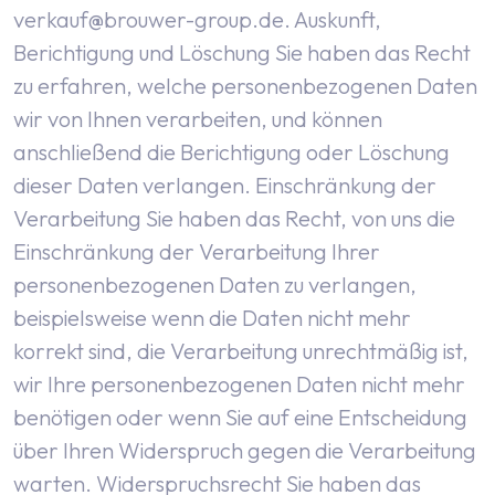
verkauf@brouwer-group.de
.
Auskunft,
Berichtigung und Löschung
Sie haben das Recht
zu erfahren, welche personenbezogenen Daten
wir von Ihnen verarbeiten, und können
anschließend die Berichtigung oder Löschung
dieser Daten verlangen.
Einschränkung der
Verarbeitung
Sie haben das Recht, von uns die
Einschränkung der Verarbeitung Ihrer
personenbezogenen Daten zu verlangen,
beispielsweise wenn die Daten nicht mehr
korrekt sind, die Verarbeitung unrechtmäßig ist,
wir Ihre personenbezogenen Daten nicht mehr
benötigen oder wenn Sie auf eine Entscheidung
über Ihren Widerspruch gegen die Verarbeitung
warten.
Widerspruchsrecht
Sie haben das