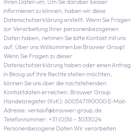
Ihren Daten um. Um Sie darüber besser
informieren zu können, haben wir diese
Datenschutzerklärung erstellt. Wenn Sie Fragen
zur Verarbeitung Ihrer personenbezogenen
Daten haben, nehmen Sie bitte Kontakt mit uns
auf.
Über uns
Willkommen bei Brouwer Group!
Wenn Sie Fragen zu dieser
Datenschutzerklärung haben oder einen Antrag
in Bezug auf Ihre Rechte stellen möchten,
können Sie uns über die nachstehenden
Kontaktdaten erreichen.
Brouwer Group
Handelsregister (KvK): 600547190000
E-Mail-
Adresse:
verkauf@brouwer-group.de
Telefonnummer: +31 (0)36 – 3033024
Personenbezogene Daten
Wir verarbeiten