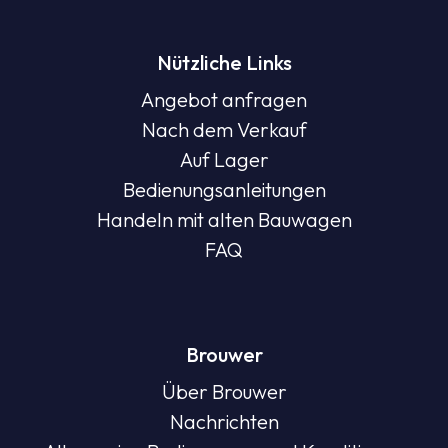
Nützliche Links
Angebot anfragen
Nach dem Verkauf
Auf Lager
Bedienungsanleitungen
Handeln mit alten Bauwagen
FAQ
Brouwer
Über Brouwer
Nachrichten