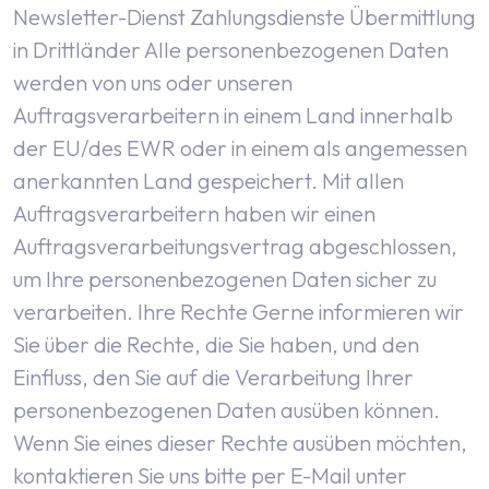
Newsletter-Dienst
Zahlungsdienste
Übermittlung
in Drittländer
Alle personenbezogenen Daten
werden von uns oder unseren
Auftragsverarbeitern in einem Land innerhalb
der EU/des EWR oder in einem als angemessen
anerkannten Land gespeichert. Mit allen
Auftragsverarbeitern haben wir einen
Auftragsverarbeitungsvertrag abgeschlossen,
um Ihre personenbezogenen Daten sicher zu
verarbeiten.
Ihre Rechte
Gerne informieren wir
Sie über die Rechte, die Sie haben, und den
Einfluss, den Sie auf die Verarbeitung Ihrer
personenbezogenen Daten ausüben können.
Wenn Sie eines dieser Rechte ausüben möchten,
kontaktieren Sie uns bitte per E-Mail unter