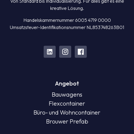
Von Standard bis Individualisierung. Für alles gibt es eine
kreative Lösung.
Handelskammernummer 6005 4719 0000
Umsatzsteuer-Identifikationsnummer NL853748263B01
Angebot
Bauwagens
Flexcontainer
Büro- und Wohncontainer
Brouwer Prefab