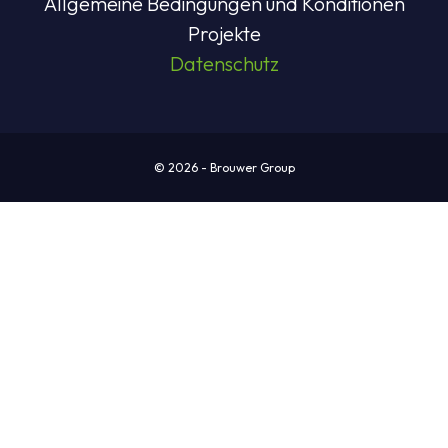
Allgemeine Bedingungen und Konditionen
Projekte
Datenschutz
© 2026 - Brouwer Group