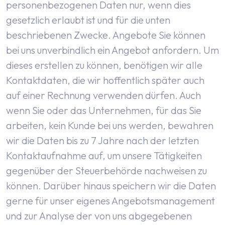
personenbezogenen Daten nur, wenn dies
gesetzlich erlaubt ist und für die unten
beschriebenen Zwecke.
Angebote
Sie können
bei uns unverbindlich ein Angebot anfordern. Um
dieses erstellen zu können, benötigen wir alle
Kontaktdaten, die wir hoffentlich später auch
auf einer Rechnung verwenden dürfen. Auch
wenn Sie oder das Unternehmen, für das Sie
arbeiten, kein Kunde bei uns werden, bewahren
wir die Daten bis zu 7 Jahre nach der letzten
Kontaktaufnahme auf, um unsere Tätigkeiten
gegenüber der Steuerbehörde nachweisen zu
können. Darüber hinaus speichern wir die Daten
gerne für unser eigenes Angebotsmanagement
und zur Analyse der von uns abgegebenen