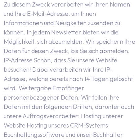
Zu diesem Zweck verarbeiten wir Ihren Namen
und Ihre E-Mail-Adresse, um Ihnen
Informationen und Neuigkeiten zusenden zu
können. In jedem Newsletter bieten wir die
Möglichkeit, sich abzumelden. Wir speichern Ihre
Daten für diesen Zweck, bis Sie sich abmelden.
IP-Adresse
Schön, dass Sie unsere Website
besuchen! Dabei verarbeiten wir Ihre IP-
Adresse, welche bereits nach 14 Tagen gelöscht
wird.
Weitergabe
Empfänger
personenbezogener Daten. Wir teilen Ihre
Daten mit den folgenden Dritten, darunter auch
unsere Auftragsverarbeiter:
Hosting unserer
Website
Hosting unseres CRM-Systems
Buchhaltungssoftware und unser Buchhalter