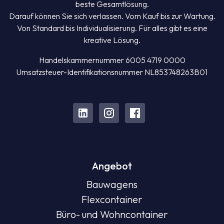
beste Gesamtlösung.
Darauf können Sie sich verlassen. Vom Kauf bis zur Wartung.
Von Standard bis Individualisierung. Für alles gibt es eine
kreative Lösung.
Handelskammernummer 6005 4719 0000
Umsatzsteuer-Identifikationsnummer NL853748263B01
Angebot
Bauwagens
Flexcontainer
Büro- und Wohncontainer